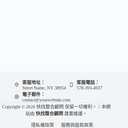
客服地址：
客服電話：
Street Name, NY 38954
578-393-4937
電子郵件：
contact@yourwebsite.com
Copyright © 2026 快找整合顧問 保留一切權利。｜本網
站由
快找整合顧問
建置維護。
隱私權政策
服務與退款政策