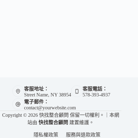
客服地址：
客服電話：
Street Name, NY 38954
578-393-4937
電子郵件：
contact@yourwebsite.com
Copyright © 2026 快找整合顧問 保留一切權利。｜本網
站由
快找整合顧問
建置維護。
隱私權政策
服務與退款政策