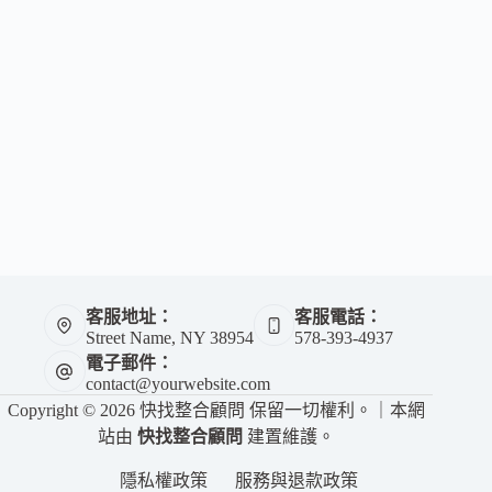
客服地址：
客服電話：
Street Name, NY 38954
578-393-4937
電子郵件：
contact@yourwebsite.com
Copyright © 2026 快找整合顧問 保留一切權利。｜本網
站由
快找整合顧問
建置維護。
隱私權政策
服務與退款政策